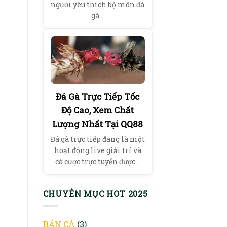
người yêu thích bộ môn đá
gà…
Đá Gà Trực Tiếp Tốc
Độ Cao, Xem Chất
Lượng Nhất Tại QQ88
Đá gà trực tiếp đang là một
hoạt động live giải trí và
cá cược trực tuyến được…
CHUYÊN MỤC HOT 2025
BẮN CÁ
(3)