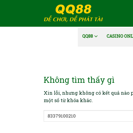
Bỏ
qua
nội
dung
QQ88
CASINO ON
Không tìm thấy gì
Xin lỗi, nhưng không có kết quả nào p
một số từ khóa khác.