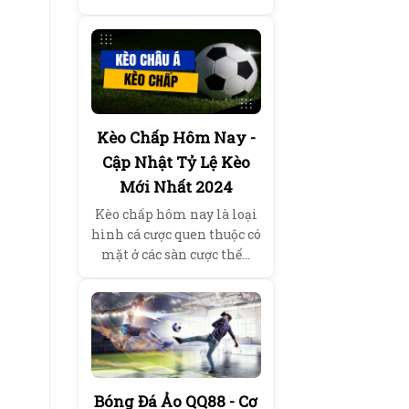
Kèo Chấp Hôm Nay -
Cập Nhật Tỷ Lệ Kèo
Mới Nhất 2024
Kèo chấp hôm nay là loại
hình cá cược quen thuộc có
mặt ở các sàn cược thể…
Bóng Đá Ảo QQ88 - Cơ