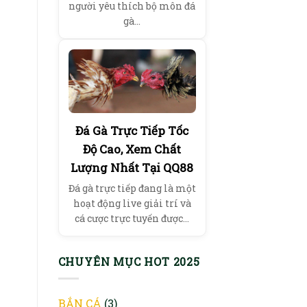
người yêu thích bộ môn đá
gà…
Đá Gà Trực Tiếp Tốc
Độ Cao, Xem Chất
Lượng Nhất Tại QQ88
Đá gà trực tiếp đang là một
hoạt động live giải trí và
cá cược trực tuyến được…
CHUYÊN MỤC HOT 2025
BẮN CÁ
(3)