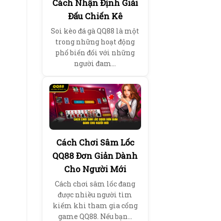
Cách Nhận Định Giải
Đấu Chiến Kê
Soi kèo đá gà QQ88 là một
trong những hoạt động
phổ biến đối với những
người đam…
Cách Chơi Sâm Lốc
QQ88 Đơn Giản Dành
Cho Người Mới
Cách chơi sâm lốc đang
được nhiều người tìm
kiếm khi tham gia cổng
game QQ88. Nếu bạn…