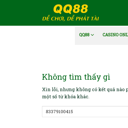
Bỏ
qua
nội
dung
QQ88
CASINO ON
Không tìm thấy gì
Xin lỗi, nhưng không có kết quả nào p
một số từ khóa khác.