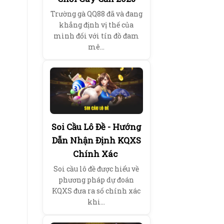
Trường gà QQ88 đã và đang
khẳng định vị thế của
mình đối với tín đồ đam
mê…
Soi Cầu Lô Đề - Hướng
Dẫn Nhận Định KQXS
Chính Xác
Soi cầu lô đề được hiểu về
phương pháp dự đoán
KQXS đưa ra số chính xác
khi…