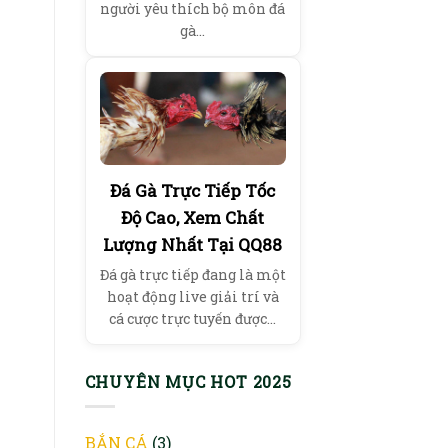
người yêu thích bộ môn đá
gà…
Đá Gà Trực Tiếp Tốc
Độ Cao, Xem Chất
Lượng Nhất Tại QQ88
Đá gà trực tiếp đang là một
hoạt động live giải trí và
cá cược trực tuyến được…
CHUYÊN MỤC HOT 2025
BẮN CÁ
(3)