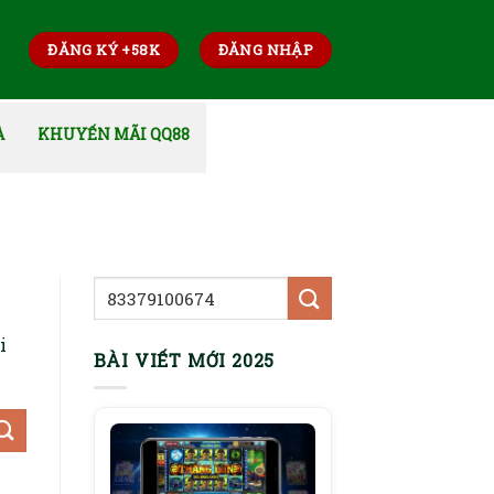
ĐĂNG KÝ +58K
ĐĂNG NHẬP
À
KHUYẾN MÃI QQ88
i
BÀI VIẾT MỚI 2025