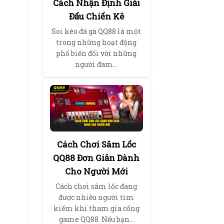
Cách Nhận Định Giải
Đấu Chiến Kê
Soi kèo đá gà QQ88 là một
trong những hoạt động
phổ biến đối với những
người đam…
Cách Chơi Sâm Lốc
QQ88 Đơn Giản Dành
Cho Người Mới
Cách chơi sâm lốc đang
được nhiều người tìm
kiếm khi tham gia cổng
game QQ88. Nếu bạn…