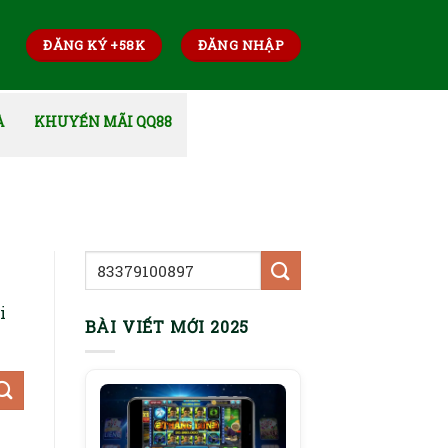
ĐĂNG KÝ +58K
ĐĂNG NHẬP
À
KHUYẾN MÃI QQ88
i
BÀI VIẾT MỚI 2025