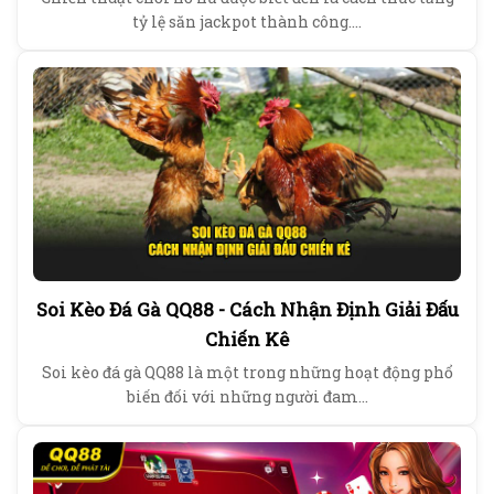
tỷ lệ săn jackpot thành công.…
Soi Kèo Đá Gà QQ88 - Cách Nhận Định Giải Đấu
Chiến Kê
Soi kèo đá gà QQ88 là một trong những hoạt động phổ
biến đối với những người đam…