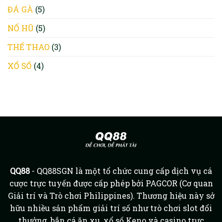
ĐÁ GÀ
(5)
NỔ HŨ
(5)
THỂ THAO
(3)
XỔ SỐ
(4)
QQ88
- QQ88SGN là một tổ chức cung cấp dịch vụ cá
cược trực tuyến được cấp phép bởi PAGCOR (Cơ quan
Giải trí và Trò chơi Philippines). Thương hiệu này sở
hữu nhiều sản phẩm giải trí số như trò chơi slot đổi
thưởng, bắn cá ăn xu, xổ số Keno và casino trực