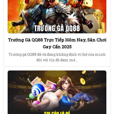
Trường Gà QQ88 Trực Tiếp Hôm Nay, Sân Chơi
Gay Cấn 2025
Trường gà QQ88 đã và đang khẳng định vị thế của mình
đối với tín đồ đam mê…