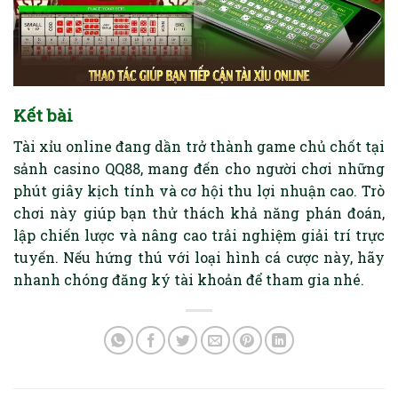
Kết bài
Tài xỉu online đang dần trở thành game chủ chốt tại
sảnh casino QQ88, mang đến cho người chơi những
phút giây kịch tính và cơ hội thu lợi nhuận cao. Trò
chơi này giúp bạn thử thách khả năng phán đoán,
lập chiến lược và nâng cao trải nghiệm giải trí trực
tuyến. Nếu hứng thú với loại hình cá cược này, hãy
nhanh chóng đăng ký tài khoản để tham gia nhé.