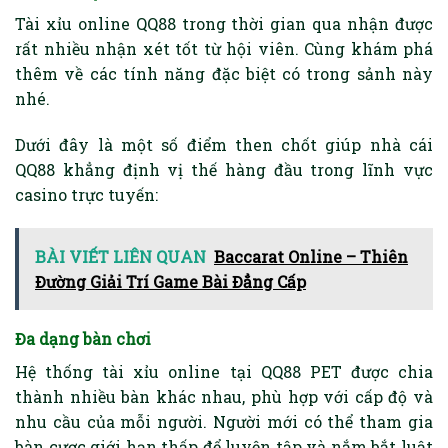
Tài xỉu online QQ88 trong thời gian qua nhận được
rất nhiều nhận xét tốt từ hội viên. Cùng khám phá
thêm về các tính năng đặc biệt có trong sảnh này
nhé.
Dưới đây là một số điểm then chốt giúp nhà cái
QQ88 khẳng định vị thế hàng đầu trong lĩnh vực
casino trực tuyến:
BÀI VIẾT LIÊN QUAN
Baccarat Online – Thiên
Đường Giải Trí Game Bài Đẳng Cấp
Đa dạng bàn chơi
Hệ thống tài xỉu online tại QQ88 PET được chia
thành nhiều bàn khác nhau, phù hợp với cấp độ và
nhu cầu của mỗi người. Người mới có thể tham gia
bàn cược giới hạn thấp để luyện tập và nắm bắt luật