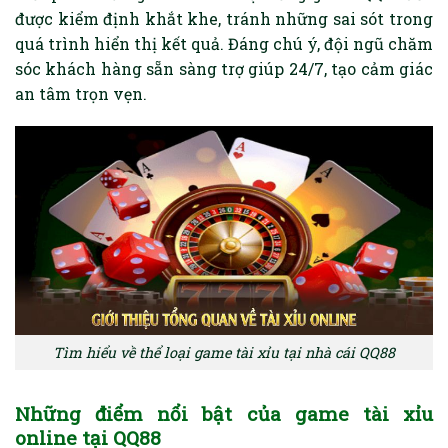
được kiểm định khắt khe, tránh những sai sót trong
quá trình hiển thị kết quả. Đáng chú ý, đội ngũ chăm
sóc khách hàng sẵn sàng trợ giúp 24/7, tạo cảm giác
an tâm trọn vẹn.
Tìm hiểu về thể loại game tài xỉu tại nhà cái QQ88
Những điểm nổi bật của game tài xỉu
online tại QQ88