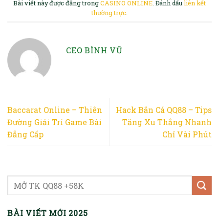
Bài viết này được đăng trong
CASINO ONLINE
. Đánh dấu
liên kết
thường trực
.
CEO BÌNH VŨ
Baccarat Online – Thiên
Hack Bắn Cá QQ88 – Tips
Đường Giải Trí Game Bài
Tăng Xu Thắng Nhanh
Đẳng Cấp
Chỉ Vài Phút
BÀI VIẾT MỚI 2025