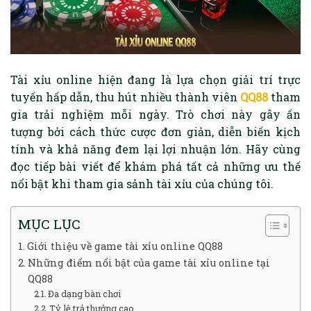
Tài xỉu online hiện đang là lựa chọn giải trí trực
tuyến hấp dẫn, thu hút nhiều thành viên
QQ88
tham
gia trải nghiệm mỗi ngày. Trò chơi này gây ấn
tượng bởi cách thức cược đơn giản, diễn biến kịch
tính và khả năng đem lại lợi nhuận lớn. Hãy cùng
đọc tiếp bài viết để khám phá tất cả những ưu thế
nổi bật khi tham gia sảnh tài xỉu của chúng tôi.
MỤC LỤC
Giới thiệu về game tài xỉu online QQ88
Những điểm nổi bật của game tài xỉu online tại
QQ88
Đa dạng bàn chơi
Tỷ lệ trả thưởng cao