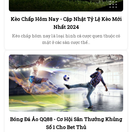
Kèo Chấp Hôm Nay - Cập Nhật Tỷ Lệ Kèo Mới
Nhất 2024
Kèo chấp hôm nay là loại hình cá cược quen thuộc có
mặt ở các sàn cược thể…
Bóng Đá Ảo QQ88 - Cơ Hội Săn Thưởng Khủng
Số 1 Cho Bet Thủ